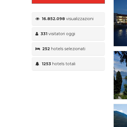
16.852.098
visualizzazioni
331
visitatori oggi
252
hotels selezionati
1253
hotels totali