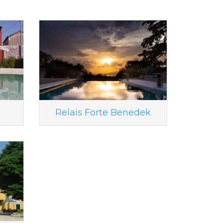
Relais Forte Benedek