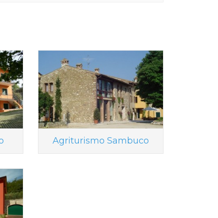
o
Agriturismo Sambuco