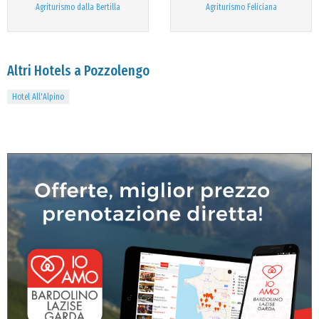
Agriturismo dalla Bertilla
Agriturismo Feliciana
Altri Hotels a Pozzolengo
Hotel All'Alpino