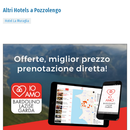
Altri Hotels a Pozzolengo
Hotel La Muraglia