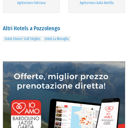
Agriturismo Feliciana
Agriturismo dalla Bertilla
Altri Hotels a Pozzolengo
Hotel Chervo' Golf S.Vigilio
Hotel La Muraglia