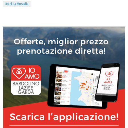
Hotel La Muraglia