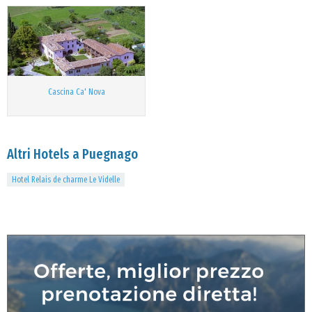
Cascina Ca' Nova
Altri Hotels a Puegnago
Hotel Relais de charme Le Videlle