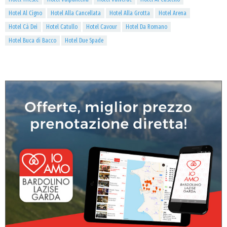
Hotel Al Cigno
Hotel Alla Cancellata
Hotel Alla Grotta
Hotel Arena
Hotel Cà Dei
Hotel Catullo
Hotel Cavour
Hotel Da Romano
Hotel Buca di Bacco
Hotel Due Spade