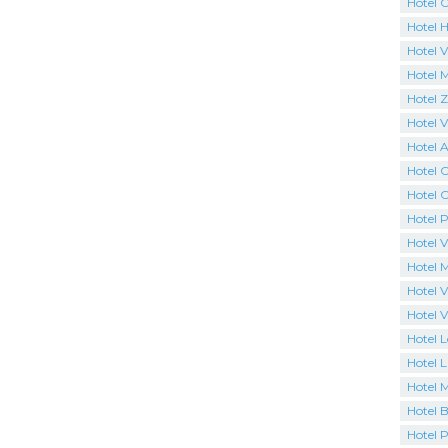
Hotel 
Hotel H
Hotel V
Hotel 
Hotel 
Hotel Vi
Hotel 
Hotel 
Hotel C
Hotel P
Hotel V
Hotel 
Hotel V
Hotel V
Hotel 
Hotel L
Hotel 
Hotel B
Hotel P