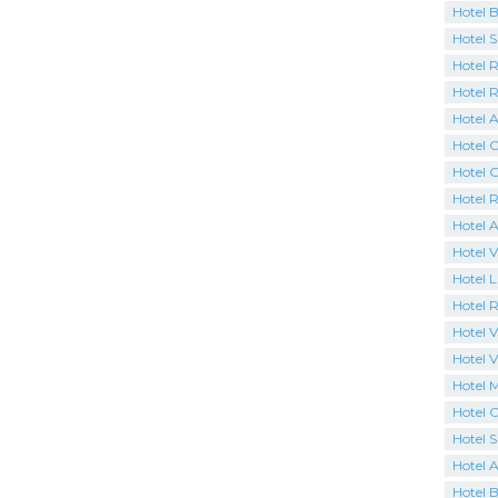
Hotel 
Hotel 
Hotel R
Hotel 
Hotel A
Hotel C
Hotel 
Hotel R
Hotel 
Hotel V
Hotel 
Hotel R
Hotel Vi
Hotel V
Hotel 
Hotel C
Hotel 
Hotel 
Hotel B