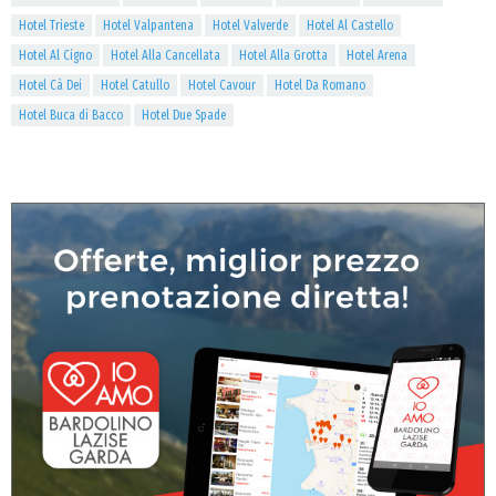
Hotel Trieste
Hotel Valpantena
Hotel Valverde
Hotel Al Castello
Hotel Al Cigno
Hotel Alla Cancellata
Hotel Alla Grotta
Hotel Arena
Hotel Cà Dei
Hotel Catullo
Hotel Cavour
Hotel Da Romano
Hotel Buca di Bacco
Hotel Due Spade