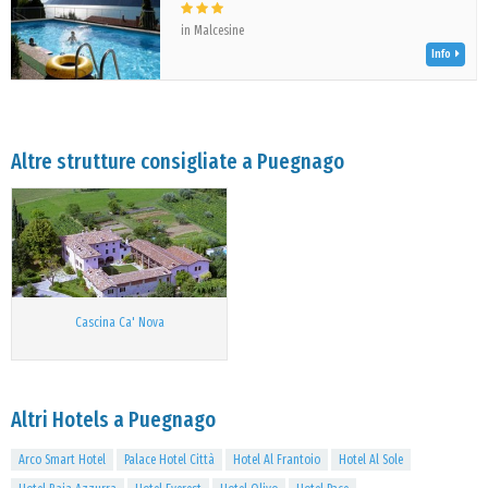
in Malcesine
Info
Altre strutture consigliate a Puegnago
Cascina Ca' Nova
Altri Hotels a Puegnago
Arco Smart Hotel
Palace Hotel Città
Hotel Al Frantoio
Hotel Al Sole