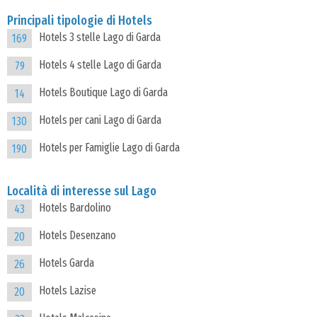
Principali tipologie di Hotels
Hotels 3 stelle Lago di Garda
169
Hotels 4 stelle Lago di Garda
79
Hotels Boutique Lago di Garda
14
Hotels per cani Lago di Garda
130
Hotels per Famiglie Lago di Garda
190
Località di interesse sul Lago
Hotels Bardolino
43
Hotels Desenzano
20
Hotels Garda
26
Hotels Lazise
20