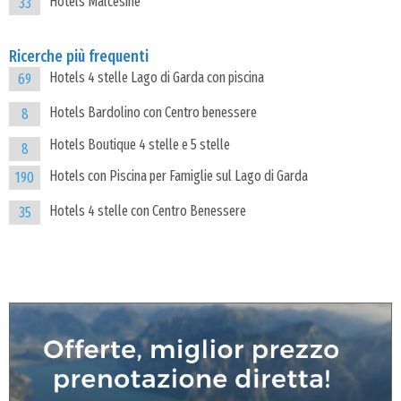
Hotels Malcesine
33
Ricerche più frequenti
Hotels 4 stelle Lago di Garda con piscina
69
Hotels Bardolino con Centro benessere
8
Hotels Boutique 4 stelle e 5 stelle
8
Hotels con Piscina per Famiglie sul Lago di Garda
190
Hotels 4 stelle con Centro Benessere
35