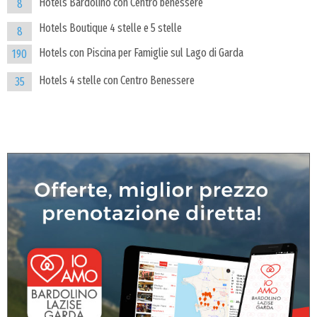
Hotels Bardolino con Centro benessere
8
Hotels Boutique 4 stelle e 5 stelle
8
Hotels con Piscina per Famiglie sul Lago di Garda
190
Hotels 4 stelle con Centro Benessere
35