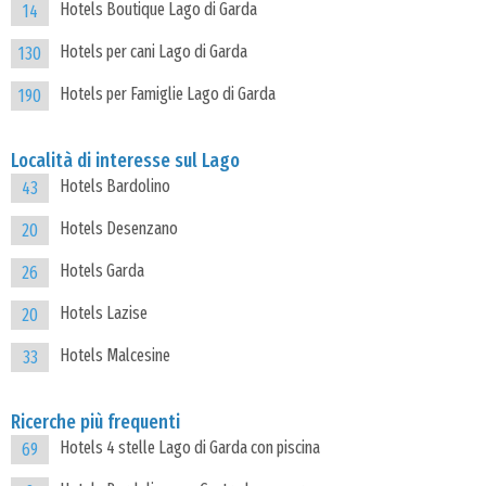
Hotels Boutique Lago di Garda
14
Hotels per cani Lago di Garda
130
Hotels per Famiglie Lago di Garda
190
Località di interesse sul Lago
Hotels Bardolino
43
Hotels Desenzano
20
Hotels Garda
26
Hotels Lazise
20
Hotels Malcesine
33
Ricerche più frequenti
Hotels 4 stelle Lago di Garda con piscina
69