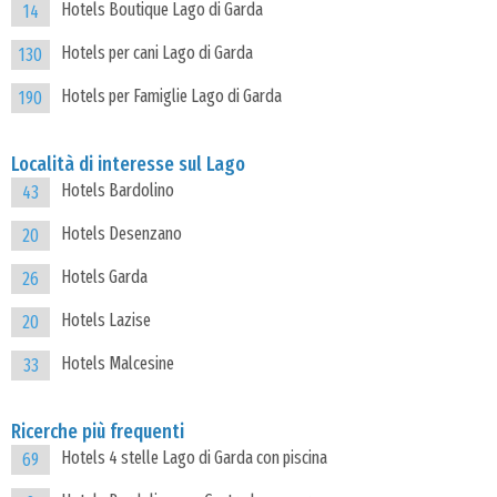
Hotels Boutique Lago di Garda
14
Hotels per cani Lago di Garda
130
Hotels per Famiglie Lago di Garda
190
Località di interesse sul Lago
Hotels Bardolino
43
Hotels Desenzano
20
Hotels Garda
26
Hotels Lazise
20
Hotels Malcesine
33
Ricerche più frequenti
Hotels 4 stelle Lago di Garda con piscina
69