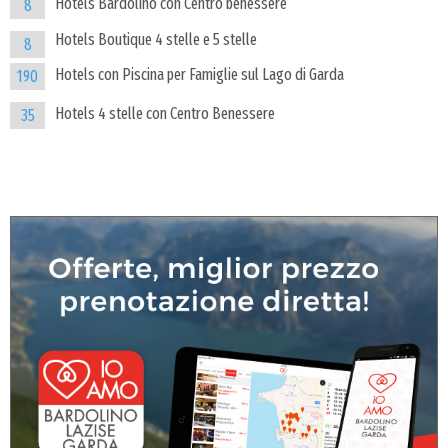
Hotels Bardolino con Centro benessere
8
Hotels Boutique 4 stelle e 5 stelle
8
Hotels con Piscina per Famiglie sul Lago di Garda
190
Hotels 4 stelle con Centro Benessere
35