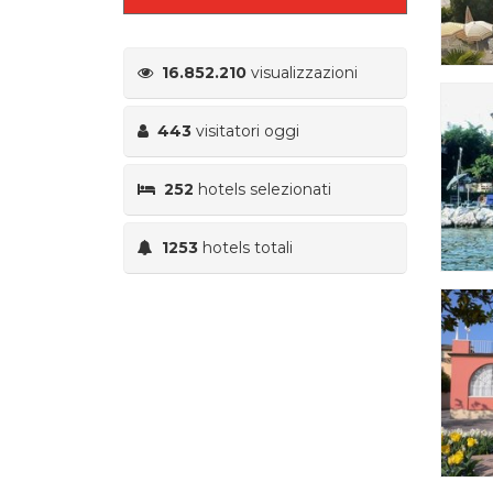
16.852.210
visualizzazioni
443
visitatori oggi
252
hotels selezionati
1253
hotels totali