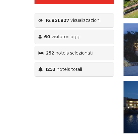
16.851.827
visualizzazioni
60
visitatori oggi
252
hotels selezionati
1253
hotels totali