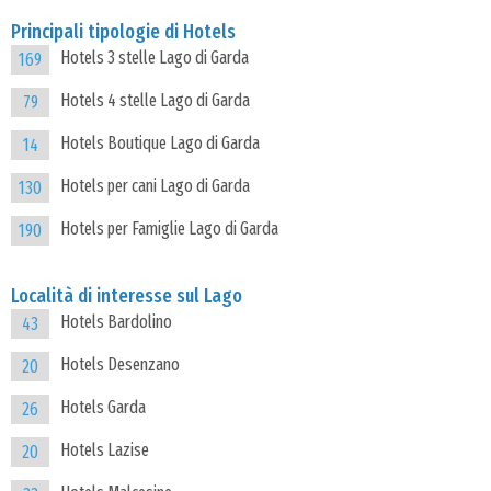
Principali tipologie di Hotels
Hotels 3 stelle Lago di Garda
169
Hotels 4 stelle Lago di Garda
79
Hotels Boutique Lago di Garda
14
Hotels per cani Lago di Garda
130
Hotels per Famiglie Lago di Garda
190
Località di interesse sul Lago
Hotels Bardolino
43
Hotels Desenzano
20
Hotels Garda
26
Hotels Lazise
20