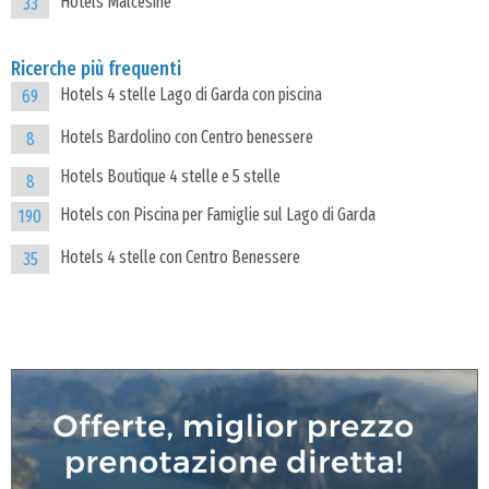
Hotels Malcesine
33
Ricerche più frequenti
Hotels 4 stelle Lago di Garda con piscina
69
Hotels Bardolino con Centro benessere
8
Hotels Boutique 4 stelle e 5 stelle
8
Hotels con Piscina per Famiglie sul Lago di Garda
190
Hotels 4 stelle con Centro Benessere
35