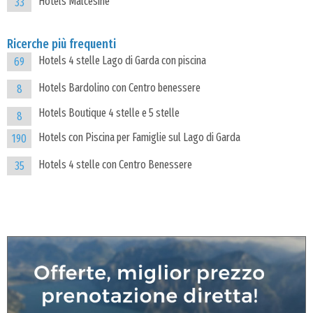
Hotels Malcesine
33
Ricerche più frequenti
Hotels 4 stelle Lago di Garda con piscina
69
Hotels Bardolino con Centro benessere
8
Hotels Boutique 4 stelle e 5 stelle
8
Hotels con Piscina per Famiglie sul Lago di Garda
190
Hotels 4 stelle con Centro Benessere
35