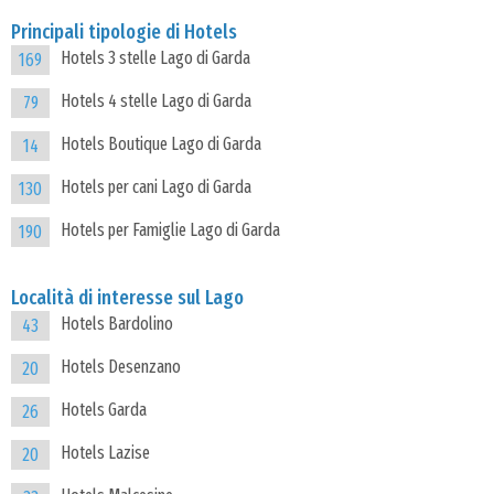
Principali tipologie di Hotels
Hotels 3 stelle Lago di Garda
169
Hotels 4 stelle Lago di Garda
79
Hotels Boutique Lago di Garda
14
Hotels per cani Lago di Garda
130
Hotels per Famiglie Lago di Garda
190
Località di interesse sul Lago
Hotels Bardolino
43
Hotels Desenzano
20
Hotels Garda
26
Hotels Lazise
20