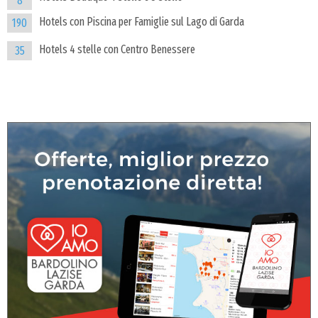
8
Hotels con Piscina per Famiglie sul Lago di Garda
190
Hotels 4 stelle con Centro Benessere
35