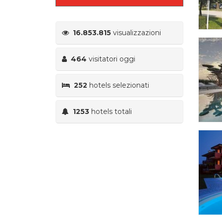
16.853.815
visualizzazioni
464
visitatori oggi
252
hotels selezionati
1253
hotels totali