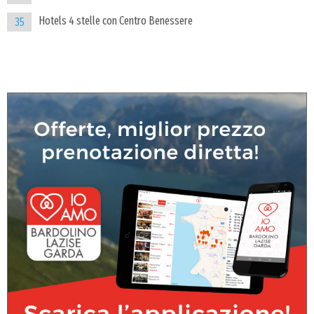
Hotels 4 stelle con Centro Benessere
35