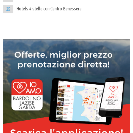
Hotels 4 stelle con Centro Benessere
35