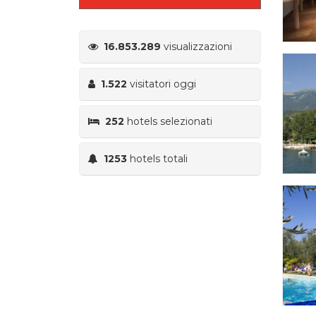
16.853.289
visualizzazioni
1.522
visitatori oggi
252
hotels selezionati
1253
hotels totali