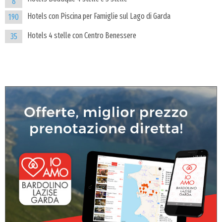
8
Hotels con Piscina per Famiglie sul Lago di Garda
190
Hotels 4 stelle con Centro Benessere
35