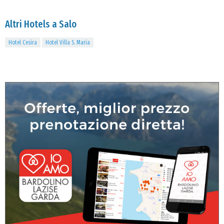
Altri Hotels a Salo
Hotel Cesira
Hotel Villa S. Maria