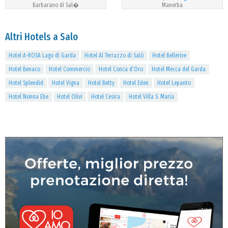
Barbarano di Sal�
Manerba
Altri Hotels a Salo
Hotel A-ROSA Lago di Garda
Hotel Al Terrazzo di Salò
Hotel Bellerive
Hotel Benaco
Hotel Commercio
Hotel Conca d'Oro
Hotel Mecca del Garda
Hotel Splendid
Hotel Vigna
Hotel Betty
Hotel Eden
Hotel Lepanto
Hotel Nonna Ebe
Hotel Olivi
Hotel Cesira
Hotel Villa S. Maria