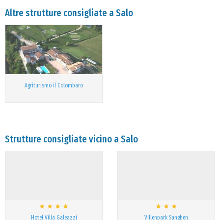
Altre strutture consigliate a Salo
Agriturismo il Colombaro
Strutture consigliate vicino a Salo
Hotel Villa Galeazzi
Villenpark Sanghen