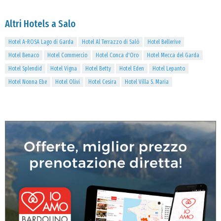
Altri Hotels a Salo
Hotel A-ROSA Lago di Garda
Hotel Al Terrazzo di Salò
Hotel Bellerive
Hotel Benaco
Hotel Commercio
Hotel Conca d'Oro
Hotel Mecca del Garda
Hotel Splendid
Hotel Vigna
Hotel Betty
Hotel Eden
Hotel Lepanto
Hotel Nonna Ebe
Hotel Olivi
Hotel Cesira
Hotel Villa S. Maria