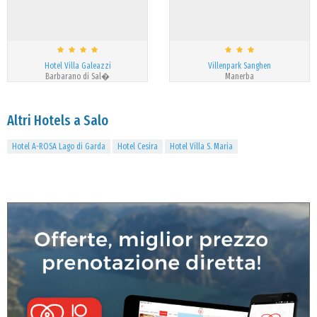
Hotel Villa Galeazzi
Villenpark Sanghen
Barbarano di Sal�
Manerba
Altri Hotels a Salo
Hotel A-ROSA Lago di Garda
Hotel Cesira
Hotel Villa S. Maria