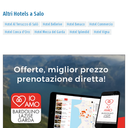
Altri Hotels a Salo
Hotel Al Terrazzo di Salò
Hotel Bellerive
Hotel Benaco
Hotel Commercio
Hotel Conca d'Oro
Hotel Mecca del Garda
Hotel Splendid
Hotel Vigna