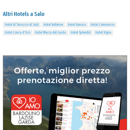
Altri Hotels a Salo
Hotel Al Terrazzo di Salò
Hotel Bellerive
Hotel Benaco
Hotel Commercio
Hotel Conca d'Oro
Hotel Mecca del Garda
Hotel Splendid
Hotel Vigna