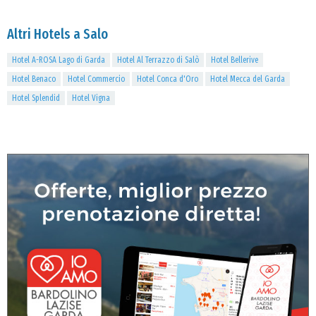
Altri Hotels a Salo
Hotel A-ROSA Lago di Garda
Hotel Al Terrazzo di Salò
Hotel Bellerive
Hotel Benaco
Hotel Commercio
Hotel Conca d'Oro
Hotel Mecca del Garda
Hotel Splendid
Hotel Vigna