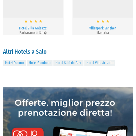
Hotel Villa Galeazzi
Villenpark Sanghen
Barbarano di Sal�
Manerba
Altri Hotels a Salo
Hotel Duomo
Hotel Gambero
Hotel Salò du Parc
Hotel Villa Arcadio