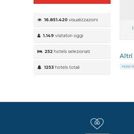
16.851.420
visualizzazioni
1.149
visitatori oggi
252
hotels selezionati
Altri
Hotel 
1253
hotels totali