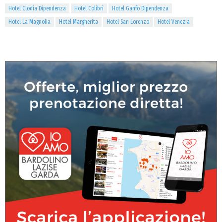
Hotel Clodia Dipendenza
Hotel Colibrì
Hotel Ganfo Dipendenza
Hotel La Magnolia
Hotel Margherita
Hotel San Lorenzo
Hotel Venezia