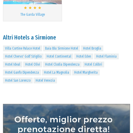
The Garda Village
Altri Hotels a Sirmione
Villa Cortine Palace Hotel
Baia Blu Sirmione Hotel
Hotel Broglia
Hotel Chervo' Golf S.Vigilio
Hotel Continental
Hotel Eden
Hotel Flaminia
Hotel Ideal
Hotel Olivi
Hotel Clodia Dipendenza
Hotel Colibrì
Hotel Ganfo Dipendenza
Hotel La Magnolia
Hotel Margherita
Hotel San Lorenzo
Hotel Venezia