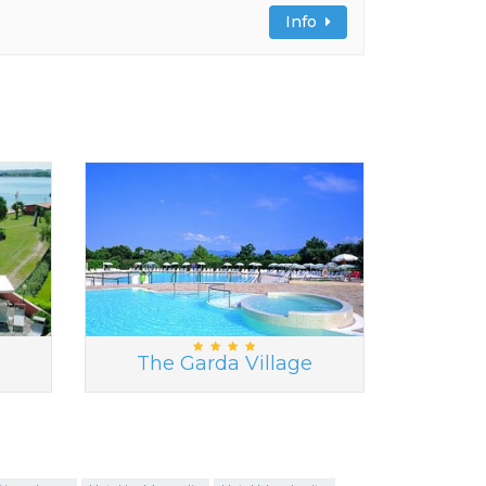
Info
The Garda Village