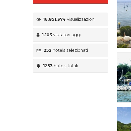
16.851.374
visualizzazioni
1.103
visitatori oggi
252
hotels selezionati
1253
hotels totali