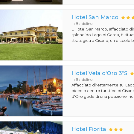
Hotel San Marco
in Bardolino
L'Hotel San Marco, affacciato di
splendido Lago di Garda, è situa
strategica a Cisano, un piccolo b
Hotel Vela d'Oro 3*S
in Bardolino
Affacciato direttamente sul Lago
piccolo centro turistico di Cisano
d'Oro gode di una posizione inc
Hotel Fiorita