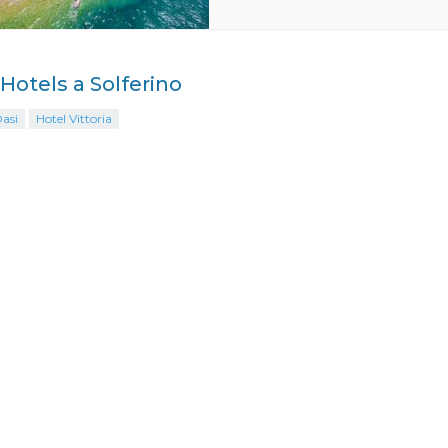
 Hotels a Solferino
asi
Hotel Vittoria