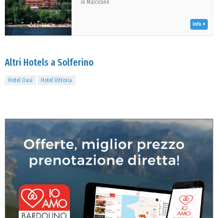
in Malcesine
Info
Altri Hotels a Solferino
Hotel Oasi
Hotel Vittoria