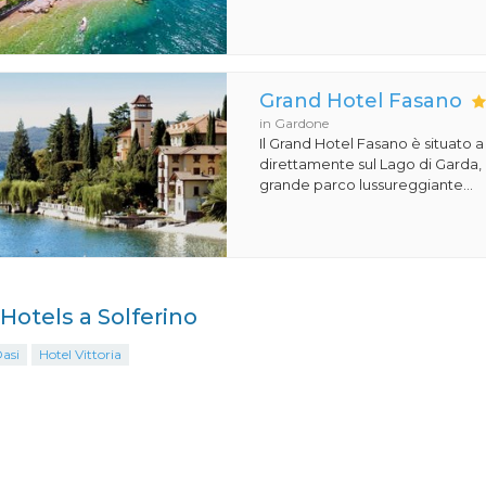
Grand Hotel Fasano
in Gardone
Il Grand Hotel Fasano è situato 
direttamente sul Lago di Garda,
grande parco lussureggiante...
 Hotels a Solferino
asi
Hotel Vittoria