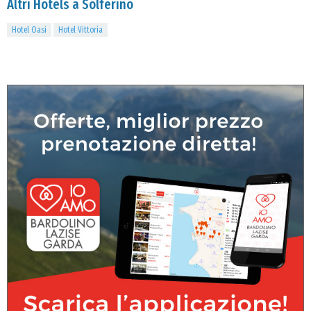
Altri Hotels a Solferino
Hotel Oasi
Hotel Vittoria