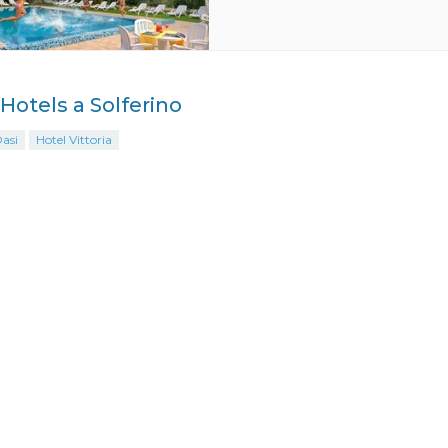
 Hotels a Solferino
asi
Hotel Vittoria