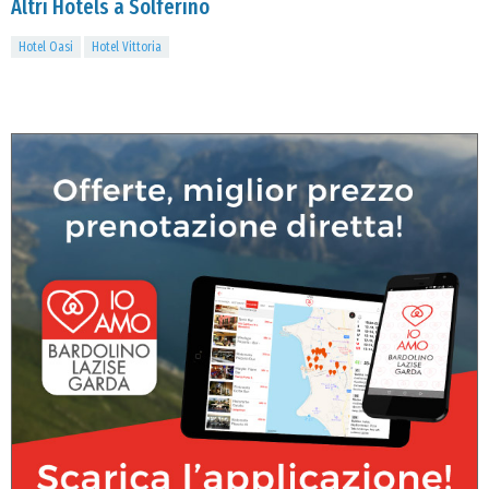
Altri Hotels a Solferino
Hotel Oasi
Hotel Vittoria