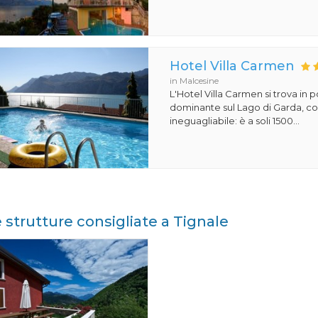
Hotel Villa Carmen
in Malcesine
L'Hotel Villa Carmen si trova in 
dominante sul Lago di Garda, co
ineguagliabile: è a soli 1500...
e strutture consigliate a Tignale