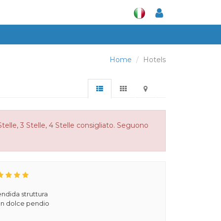
Home
Hotels
telle, 3 Stelle, 4 Stelle consigliato. Seguono
ndida struttura
 un dolce pendio