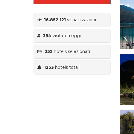
16.852.121
visualizzazioni
354
visitatori oggi
252
hotels selezionati
1253
hotels totali