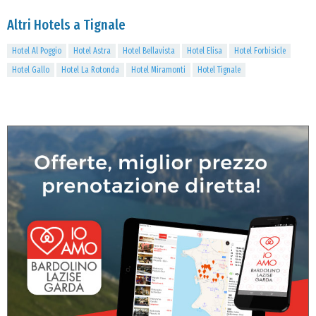
Altri Hotels a Tignale
Hotel Al Poggio
Hotel Astra
Hotel Bellavista
Hotel Elisa
Hotel Forbisicle
Hotel Gallo
Hotel La Rotonda
Hotel Miramonti
Hotel Tignale