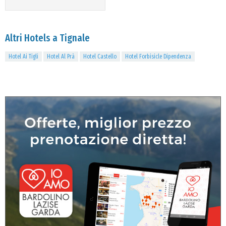
Altri Hotels a Tignale
Hotel Ai Tigli
Hotel Al Prà
Hotel Castello
Hotel Forbisicle Dipendenza