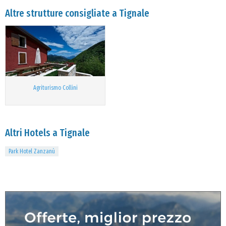
Altre strutture consigliate a Tignale
Agriturismo Collini
Altri Hotels a Tignale
Park Hotel Zanzanù