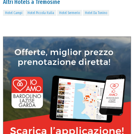
Altri Hotels a Tremosine
Hotel Campi
Hotel Piccola Italia
Hotel Sermerio
Hotel Da Tonino