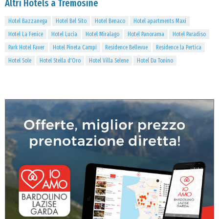
Altri Hotels a Tremosine
Hotel Bazzanega
Hotel Bel Sito
Hotel Benaco
Hotel apartments Maxi
Hotel La Fenice
Hotel Lucia
Hotel Miralago
Hotel Panorama
Hotel Paradiso
Park Hotel Faver
Hotel Pineta Campi
Residence Bellevue
Residence la Pertica
Hotel Sole
Hotel Stella d'Oro
Hotel Villa Selene
Hotel Da Tonino